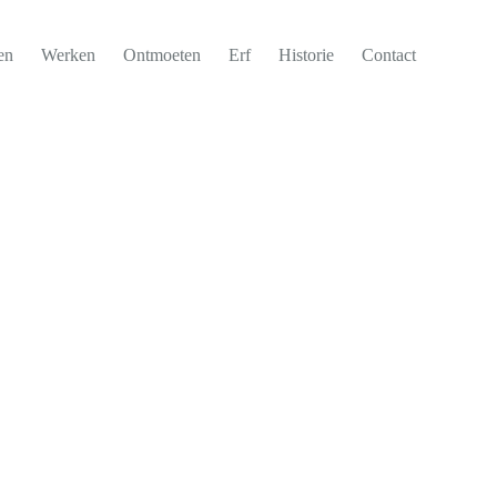
en
Werken
Ontmoeten
Erf
Historie
Contact