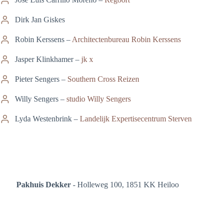
Dirk Jan Giskes
Robin Kerssens –
Architectenbureau Robin Kerssens
Jasper Klinkhamer –
jk x
Pieter Sengers –
Southern Cross Reizen
Willy Sengers –
studio Willy Sengers
Lyda Westenbrink –
Landelijk
Expertisecentrum
Sterven
Pakhuis Dekker
- Holleweg 100, 1851 KK Heiloo