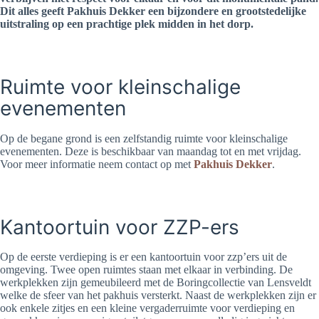
Dit alles geeft Pakhuis Dekker een bijzondere en grootstedelijke
uitstraling op een prachtige plek midden in het dorp.
Ruimte voor kleinschalige
evenementen
Op de begane grond is een zelfstandig ruimte voor kleinschalige
evenementen. Deze is beschikbaar van maandag tot en met vrijdag.
Voor meer informatie neem contact op met
Pakhuis Dekker
.
Kantoortuin voor ZZP-ers
Op de eerste verdieping is er een kantoortuin voor zzp’ers uit de
omgeving. Twee open ruimtes staan met elkaar in verbinding. De
werkplekken zijn gemeubileerd met de Boringcollectie van Lensveldt
welke de sfeer van het pakhuis versterkt. Naast de werkplekken zijn er
ook enkele zitjes en een kleine vergaderruimte voor verdieping en